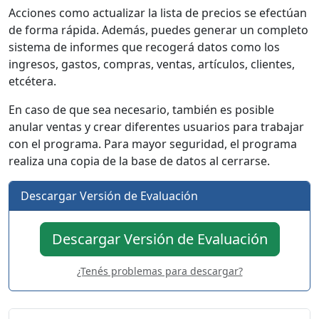
Acciones como actualizar la lista de precios se efectúan
de forma rápida. Además, puedes generar un completo
sistema de informes que recogerá datos como los
ingresos, gastos, compras, ventas, artículos, clientes,
etcétera.
En caso de que sea necesario, también es posible
anular ventas y crear diferentes usuarios para trabajar
con el programa. Para mayor seguridad, el programa
realiza una copia de la base de datos al cerrarse.
Descargar Versión de Evaluación
Descargar Versión de Evaluación
¿Tenés problemas para descargar?