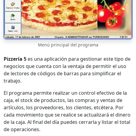
Menú principal del programa
Pizzería 5
es una aplicación para gestionar este tipo de
negocios que cuenta con la ventaja de permitir el uso
de lectores de códigos de barras para simplificar el
trabajo.
El programa permite realizar un control efectivo de la
caja, el stock de productos, las compras y ventas de
artículos, los proveedores, los clientes, etcétera. Por
cada movimiento que se realice se actualizará el dinero
de la caja. Al final del día puedes cerrarla y listar el total
de operaciones.