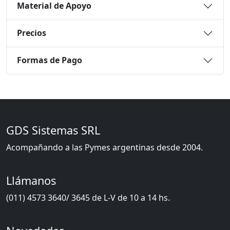
Material de Apoyo
Precios
Formas de Pago
GDS Sistemas SRL
Acompañando a las Pymes argentinas desde 2004.
Llámanos
(011) 4573 3640/ 3645 de L-V de 10 a 14 hs.