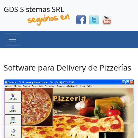
GDS Sistemas SRL
Software para Delivery de Pizzerías