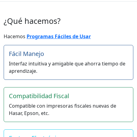
¿Qué hacemos?
Hacemos
Programas Fáciles de Usar
Fácil Manejo
Interfaz intuitiva y amigable que ahorra tiempo de
aprendizaje.
Compatibilidad Fiscal
Compatible con impresoras fiscales nuevas de
Hasar, Epson, etc.