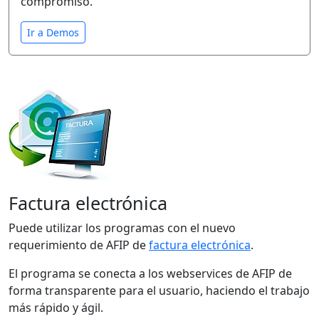
compromiso.
Ir a Demos
Factura electrónica
Puede utilizar los programas con el nuevo
requerimiento de AFIP de
factura electrónica
.
El programa se conecta a los webservices de AFIP de
forma transparente para el usuario, haciendo el trabajo
más rápido y ágil.