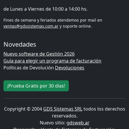
de Lunes a Viernes de 10:00 a 14:00 hs.
Fines de semana y feriados atendemos por mail en
ventas@gdssistemas.com.ar
y soporte online.
Novedades
Nuevo software de Gestión 2026
Guía para elegir un programa de facturación
Políticas de Devolución
Devoluciones
¡Prueba Gratis por 30 días!
Copyright © 2004
GDS Sistemas SRL
todos los derechos
reservados.
Nuevo sitio:
gdsweb.ar