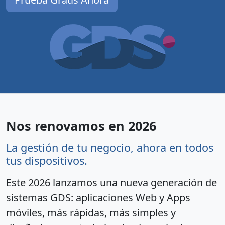
Nos renovamos en 2026
La gestión de tu negocio, ahora en todos
tus dispositivos.
Este 2026 lanzamos una nueva generación de
sistemas GDS: aplicaciones Web y Apps
móviles, más rápidas, más simples y