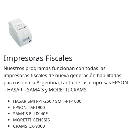
Impresoras Fiscales
Nuestros programas funcionan con todas las
impresoras fiscales de nueva generación habilitadas
para uso en la Argentina, tanto de las empresas EPSON
– HASAR – SAM4´S y MORETTI CRAMS
HASAR SMH-PT-250 / SMH-PT-1000
EPSON TM-T900
SAM4´S ELLIX 40F
MORETTI GENESIS
CRAMS GX-9000