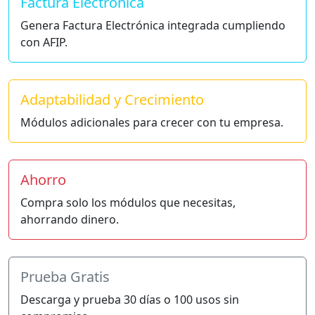
Factura Electrónica
Genera Factura Electrónica integrada cumpliendo
con AFIP.
Adaptabilidad y Crecimiento
Módulos adicionales para crecer con tu empresa.
Ahorro
Compra solo los módulos que necesitas,
ahorrando dinero.
Prueba Gratis
Descarga y prueba 30 días o 100 usos sin