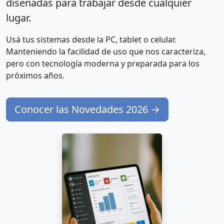
diseñadas para trabajar desde cualquier
lugar.
Usá tus sistemas desde la PC, tablet o celular.
Manteniendo la facilidad de uso que nos caracteriza,
pero con tecnología moderna y preparada para los
próximos años.
Conocer las Novedades 2026 →