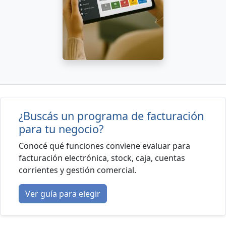
¿Buscás un programa de facturación
para tu negocio?
Conocé qué funciones conviene evaluar para
facturación electrónica, stock, caja, cuentas
corrientes y gestión comercial.
Ver guía para elegir