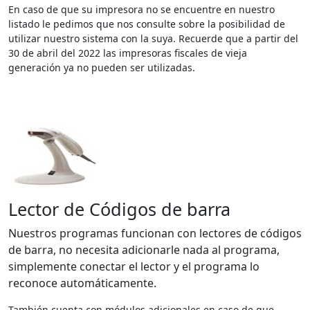
En caso de que su impresora no se encuentre en nuestro
listado le pedimos que nos consulte sobre la posibilidad de
utilizar nuestro sistema con la suya. Recuerde que a partir del
30 de abril del 2022 las impresoras fiscales de vieja
generación ya no pueden ser utilizadas.
Lector de Códigos de barra
Nuestros programas funcionan con lectores de códigos
de barra, no necesita adicionarle nada al programa,
simplemente conectar el lector y el programa lo
reconoce automáticamente.
También cuenta con módulos adicionales en caso de que