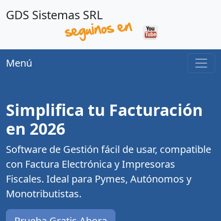
GDS Sistemas SRL
Menú
Simplifica tu Facturación
en 2026
Software de Gestión fácil de usar, compatible
con Factura Electrónica y Impresoras
Fiscales. Ideal para Pymes, Autónomos y
Monotributistas.
Prueba Gratis Ahora