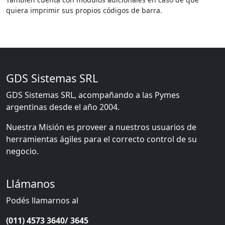
quiera imprimir sus propios códigos de barra.
GDS Sistemas SRL
GDS Sistemas SRL, acompañando a las Pymes
argentinas desde el año 2004.
Nuestra Misión es proveer a nuestros usuarios de
herramientas ágiles para el correcto control de su
negocio.
Llámanos
Podés llamarnos al
(011) 4573 3640/ 3645